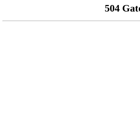
504 Gat