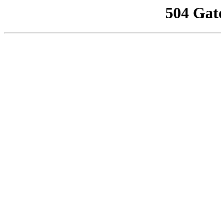
504 Gat