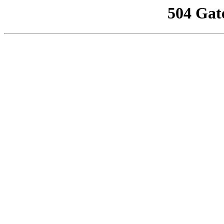
504 Gat